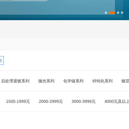
他
后处理退镀系列
抛光系列
化学镍系列
锌钝化系列
镀
1500-1999元
2000-2999元
3000-3999元
4000元及以