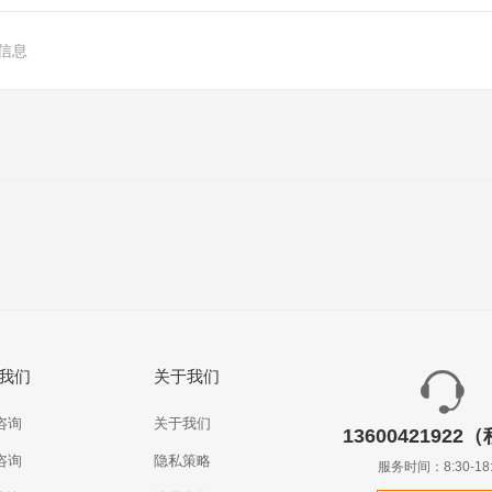
信息
我们
关于我们
咨询
关于我们
13600421922
咨询
隐私策略
服务时间：8:30-18: