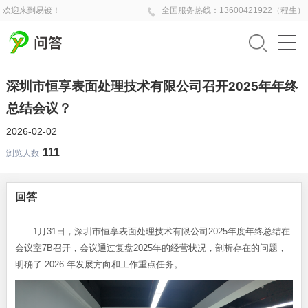
欢迎来到易镀！
全国
服务热线：
13600421922（程生）
深圳市恒享表面处理技术有限公司召开2025年年终
总结会议？
2026-02-02
111
浏览人数
回答
1月31日，深圳市恒享表面处理技术有限公司2025年度年终总结在
会议室7B召开，会议通过复盘2025年的经营状况，剖析存在的问题，
明确了 2026 年发展方向和工作重点任务。