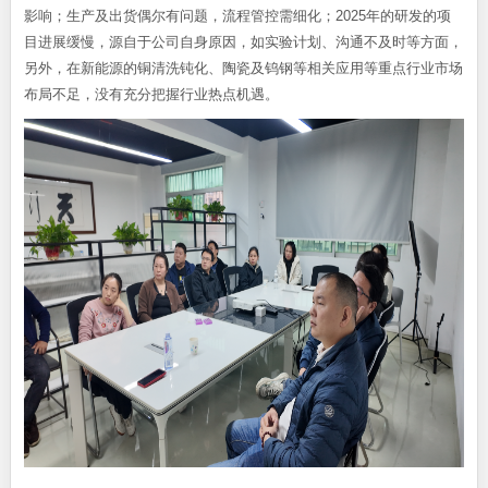
影响；生产及出货偶尔有问题，流程管控需细化；2025年的研发的项
目进展缓慢，源自于公司自身原因，如实验计划、沟通不及时等方面，
另外，在新能源的铜清洗钝化、陶瓷及钨钢等相关应用等重点行业市场
布局不足，没有充分把握行业热点机遇。