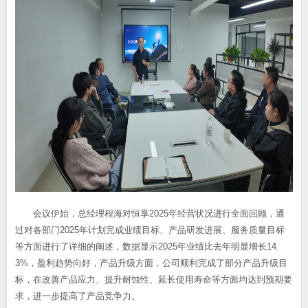
会议伊始，总经理程海对恒享2025年经营状况进行全面回顾，通
过对各部门2025年计划完成业绩目标、产品研发进展、服务质量目标
等方面进行了详细的阐述，数据显示2025年业绩比去年明显增长14.
3%，盈利趋势向好，产品升级方面，公司顺利完成了部分产品升级目
标，在改善产品应力、提升耐蚀性、延长使用寿命等方面均达到预期要
求，进一步提高了产品竞争力。