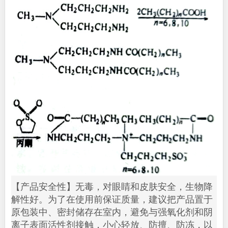
【产品安全性】无毒，对眼睛和皮肤安全，生物降
解性好。为了在使用前保证质量，建议把产品置于
原包装中、密封储存在室内，避免与强氧化剂和阴
离子表面活性剂接触，小心轻放、防擅、防冻，以