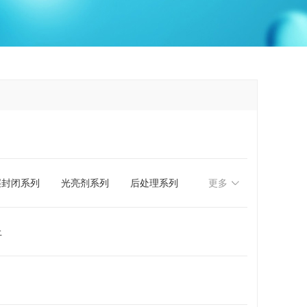
层封闭系列
光亮剂系列
后处理系列
更多
上