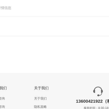
行情信息
我们
关于我们
咨询
关于我们
13600421922
咨询
隐私策略
服务时间：8:30-18: