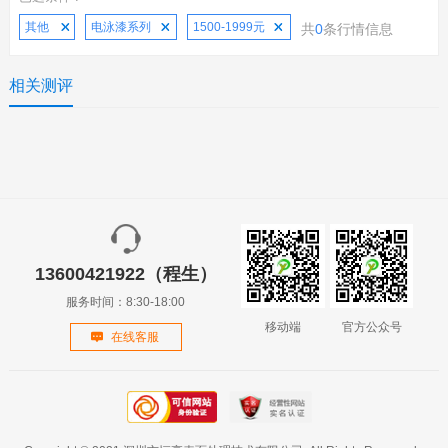
其他
电泳漆系列
1500-1999元
共
0
条行情信息
相关测评
13600421922（程生）
服务时间：8:30-18:00
移动端
官方公众号
在线客服