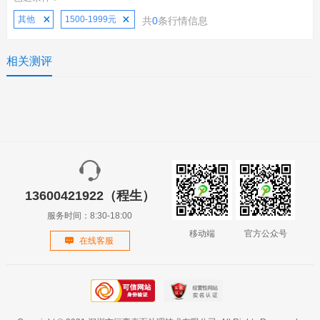
其他
1500-1999元
共
0
条行情信息
相关测评
13600421922（程生）
服务时间：8:30-18:00
移动端
官方公众号
在线客服