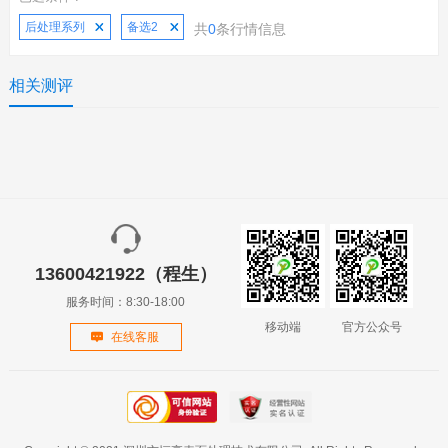
后处理系列
备选2
共
0
条行情信息
相关测评
13600421922（程生）
服务时间：8:30-18:00
移动端
官方公众号
在线客服