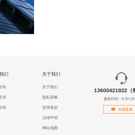
我们
关于我们
咨询
关于我们
13600421922
咨询
隐私策略
服务时间：8:30-18:
咨询
使用条款
在线客服
法律声明
网站地图