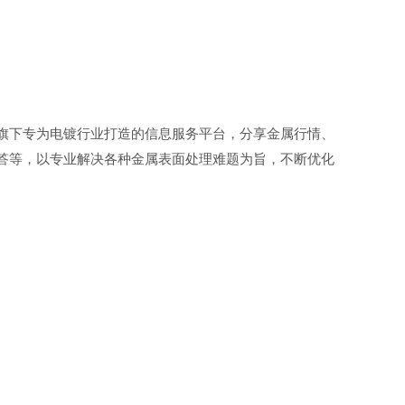
旗下专为电镀行业打造的信息服务平台，分享金属行情、
答等，以专业解决各种金属表面处理难题为旨，不断优化