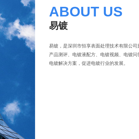
ABOUT US
易镀
易镀，是深圳市恒享表面处理技术有限公司
产品测评、电镀液配方、电镀视频、电镀问
电镀解决方案，促进电镀行业的发展。